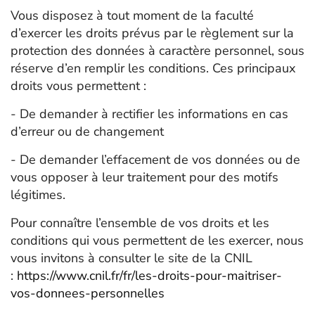
Vous disposez à tout moment de la faculté
d’exercer les droits prévus par le règlement sur la
protection des données à caractère personnel, sous
réserve d’en remplir les conditions. Ces principaux
droits vous permettent :
- De demander à rectifier les informations en cas
d’erreur ou de changement
- De demander l’effacement de vos données ou de
vous opposer à leur traitement pour des motifs
légitimes.
Pour connaître l’ensemble de vos droits et les
conditions qui vous permettent de les exercer, nous
vous invitons à consulter le site de la CNIL
:
https://www.cnil.fr/fr/les-droits-pour-maitriser-
vos-donnees-personnelles