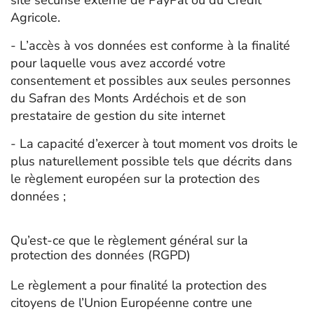
site sécurisé externe de PayPal ou du Crédit
Agricole.
- L’accès à vos données est conforme à la finalité
pour laquelle vous avez accordé votre
consentement et possibles aux seules personnes
du Safran des Monts Ardéchois et de son
prestataire de gestion du site internet
- La capacité d’exercer à tout moment vos droits le
plus naturellement possible tels que décrits dans
le règlement européen sur la protection des
données ;
Qu’est-ce que le règlement général sur la
protection des données (RGPD)
Le règlement a pour finalité la protection des
citoyens de l’Union Européenne contre une