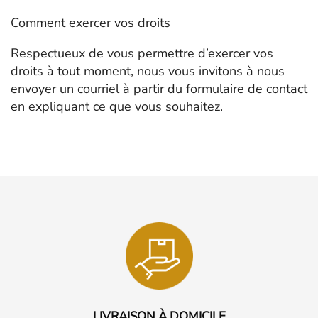
Comment exercer vos droits
Respectueux de vous permettre d’exercer vos
droits à tout moment, nous vous invitons à nous
envoyer un courriel à partir du formulaire de contact
en expliquant ce que vous souhaitez.
LIVRAISON À DOMICILE