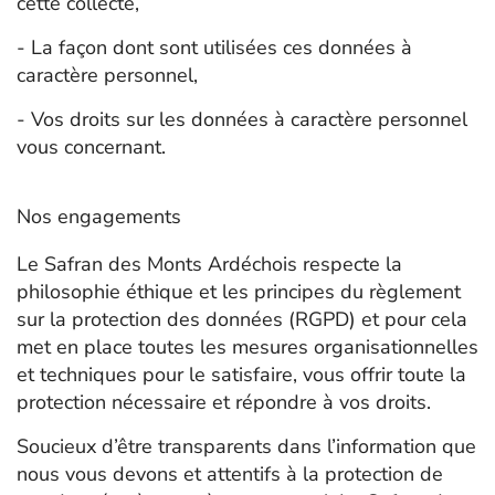
cette collecte,
- La façon dont sont utilisées ces données à
caractère personnel,
- Vos droits sur les données à caractère personnel
vous concernant.
Nos engagements
Le Safran des Monts Ardéchois respecte la
philosophie éthique et les principes du règlement
sur la protection des données (RGPD) et pour cela
met en place toutes les mesures organisationnelles
et techniques pour le satisfaire, vous offrir toute la
protection nécessaire et répondre à vos droits.
Soucieux d’être transparents dans l’information que
nous vous devons et attentifs à la protection de