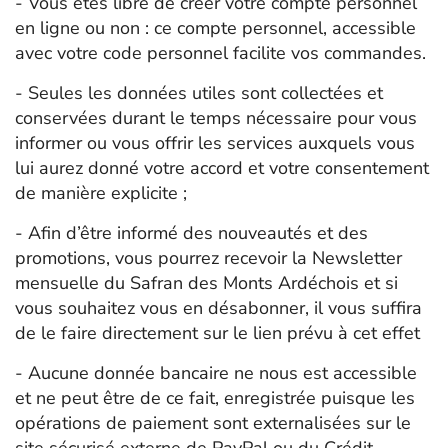
- Vous êtes libre de créer votre compte personnel
en ligne ou non : ce compte personnel, accessible
avec votre code personnel facilite vos commandes.
- Seules les données utiles sont collectées et
conservées durant le temps nécessaire pour vous
informer ou vous offrir les services auxquels vous
lui aurez donné votre accord et votre consentement
de manière explicite ;
- Afin d’être informé des nouveautés et des
promotions, vous pourrez recevoir la Newsletter
mensuelle du Safran des Monts Ardéchois et si
vous souhaitez vous en désabonner, il vous suffira
de le faire directement sur le lien prévu à cet effet
- Aucune donnée bancaire ne nous est accessible
et ne peut être de ce fait, enregistrée puisque les
opérations de paiement sont externalisées sur le