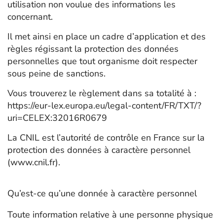
utilisation non voulue des informations les
concernant.
Il met ainsi en place un cadre d’application et des
règles régissant la protection des données
personnelles que tout organisme doit respecter
sous peine de sanctions.
Vous trouverez le règlement dans sa totalité à :
https://eur-lex.europa.eu/legal-content/FR/TXT/?
uri=CELEX:32016R0679
La CNIL est l’autorité de contrôle en France sur la
protection des données à caractère personnel
(www.cnil.fr).
Qu’est-ce qu’une donnée à caractère personnel
Toute information relative à une personne physique