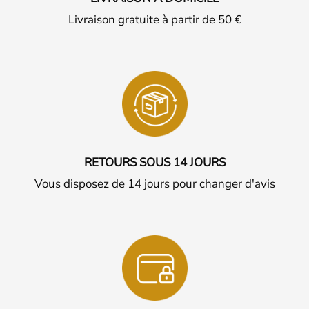
Livraison gratuite à partir de 50 €
RETOURS SOUS 14 JOURS
Vous disposez de 14 jours pour changer d'avis