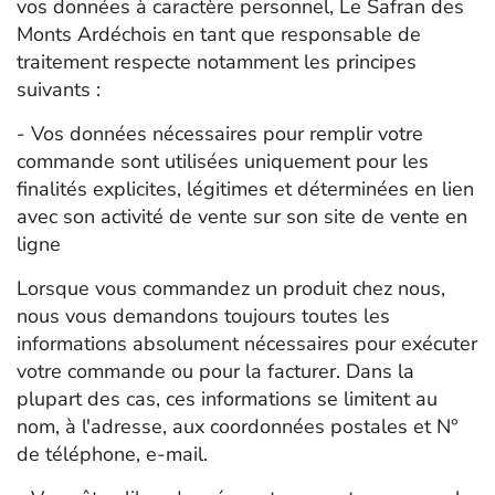
vos données à caractère personnel, Le Safran des
Monts Ardéchois en tant que responsable de
traitement respecte notamment les principes
suivants :
- Vos données nécessaires pour remplir votre
commande sont utilisées uniquement pour les
finalités explicites, légitimes et déterminées en lien
avec son activité de vente sur son site de vente en
ligne
Lorsque vous commandez un produit chez nous,
nous vous demandons toujours toutes les
informations absolument nécessaires pour exécuter
votre commande ou pour la facturer. Dans la
plupart des cas, ces informations se limitent au
nom, à l'adresse, aux coordonnées postales et N°
de téléphone, e-mail.