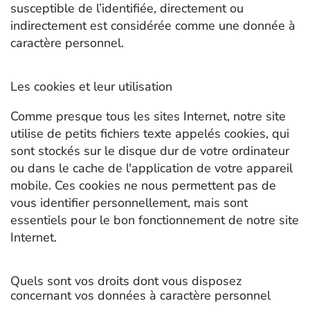
susceptible de l’identifiée, directement ou
indirectement est considérée comme une donnée à
caractère personnel.
Les cookies et leur utilisation
Comme presque tous les sites Internet, notre site
utilise de petits fichiers texte appelés cookies, qui
sont stockés sur le disque dur de votre ordinateur
ou dans le cache de l'application de votre appareil
mobile. Ces cookies ne nous permettent pas de
vous identifier personnellement, mais sont
essentiels pour le bon fonctionnement de notre site
Internet.
Quels sont vos droits dont vous disposez
concernant vos données à caractère personnel