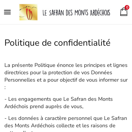
0

Politique de confidentialité
La présente Politique énonce les principes et lignes
directrices pour la protection de vos Données
Personnelles et a pour objectif de vous informer sur
:
- Les engagements que Le Safran des Monts
Ardéchois prend auprès de vous,
- Les données à caractère personnel que Le Safran
des Monts Ardéchois collecte et les raisons de